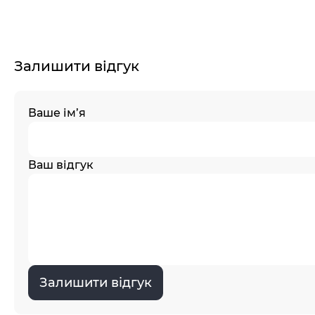
Залишити відгук
Ваше ім’я
Ваш відгук
Залишити відгук