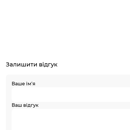
Залишити відгук
Ваше ім’я
Ваш відгук