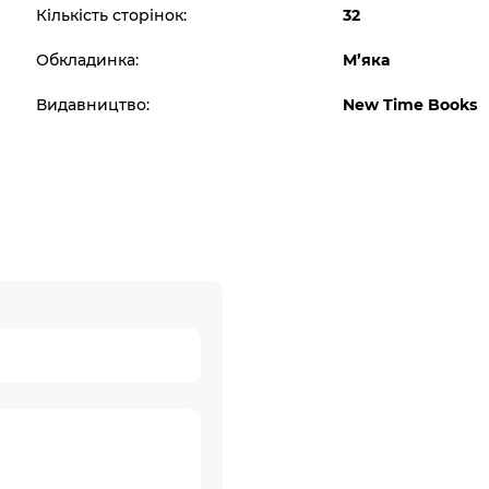
Кількість сторінок:
32
Обкладинка:
М’яка
Видавництво:
New Time Books