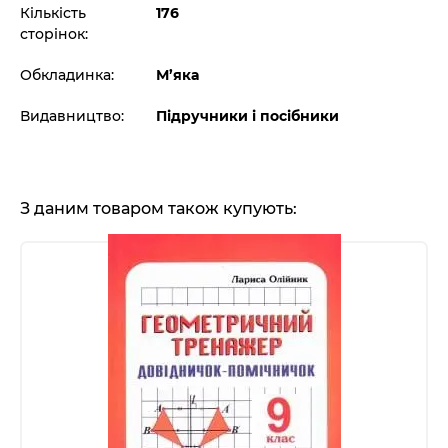
Кількість
176
сторінок:
Обкладинка:
М’яка
Видавництво:
Підручники і посібники
З даним товаром також купують: