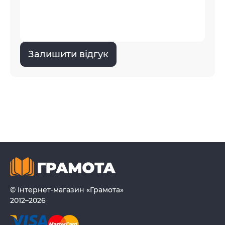
Залишити відгук
© Інтернет-магазин «Грамота»
2012–2026