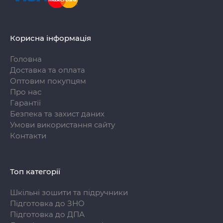
Корисна інформація
Головна
Доставка та оплата
Оптовим покупцям
Про нас
Гарантії
Безпека та захист даних
Умови використання сайту
Контакти
Топ категорії
Шкільні зошити та підручники
Підготовка до ЗНО
Підготовка до ДПА