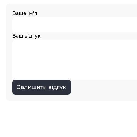
Ваше ім’я
Ваш відгук
Залишити відгук