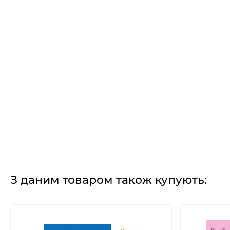
З даним товаром також купують: