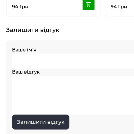
94 Грн
94 Грн
Залишити відгук
Ваше ім’я
Ваш відгук
Залишити відгук