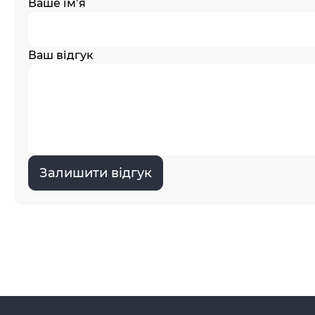
Ваше ім’я
Ваш відгук
Залишити відгук