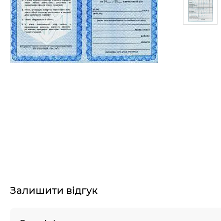
Залишити відгук