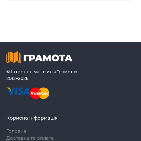
© Інтернет-магазин «Грамота»
2012–2026
Корисна інформація
Головна
Доставка та оплата