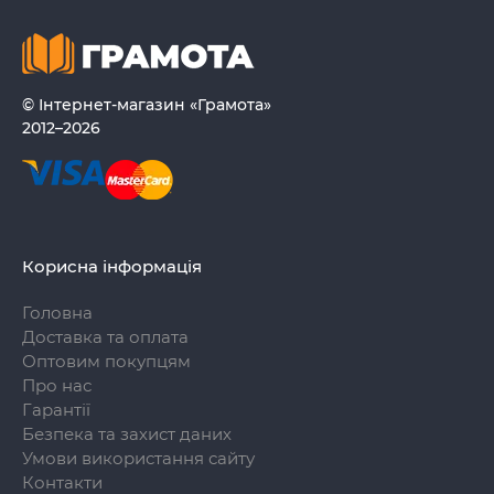
© Інтернет-магазин «Грамота»
2012–2026
Корисна інформація
Головна
Доставка та оплата
Оптовим покупцям
Про нас
Гарантії
Безпека та захист даних
Умови використання сайту
Контакти