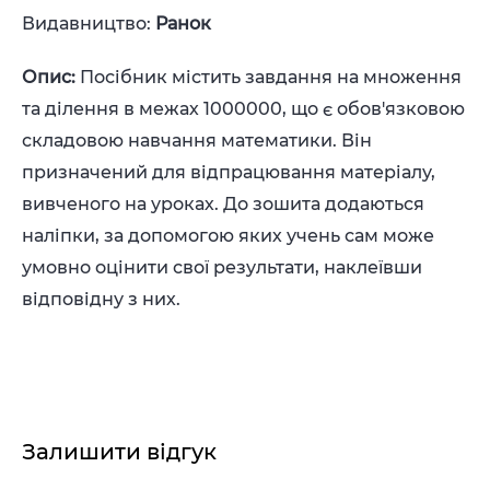
Видавництво:
Ранок
Опис:
Посібник містить завдання на множення
та ділення в межах 1000000, що є обов'язковою
складовою навчання математики. Він
призначений для відпрацювання матеріалу,
вивченого на уроках. До зошита додаються
наліпки, за допомогою яких учень сам може
умовно оцінити свої результати, наклеївши
відповідну з них.
Залишити відгук