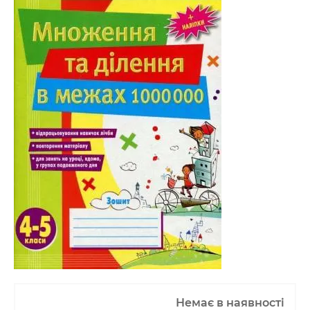
Немає в наявності