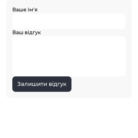
Ваше ім’я
Ваш відгук
Залишити відгук