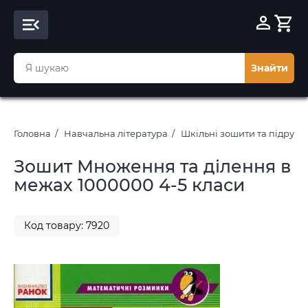
Знайти
Головна
Навчальна література
Шкільні зошити та підруч
Зошит Множення та ділення в
межах 1000000 4-5 класи
Код товару: 7920