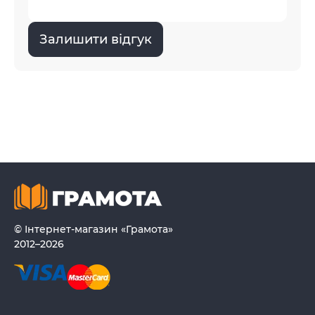
Залишити відгук
© Інтернет-магазин «Грамота»
2012–2026