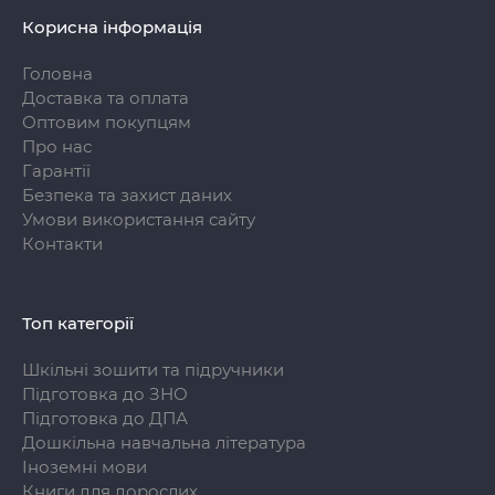
Корисна інформація
Головна
Доставка та оплата
Оптовим покупцям
Про нас
Гарантії
Безпека та захист даних
Умови використання сайту
Контакти
Топ категорії
Шкільні зошити та підручники
Підготовка до ЗНО
Підготовка до ДПА
Дошкільна навчальна література
Іноземні мови
Книги для дорослих