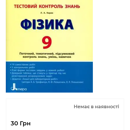
Немає в наявності
30 Грн