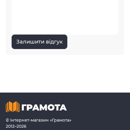
Залишити відгук
© Інтернет-магазин «Грамота»
2012–2026