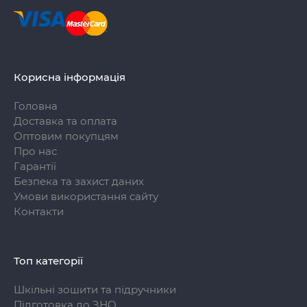
Корисна інформація
Головна
Доставка та оплата
Оптовим покупцям
Про нас
Гарантії
Безпека та захист даних
Умови використання сайту
Контакти
Топ категорії
Шкільні зошити та підручники
Підготовка до ЗНО