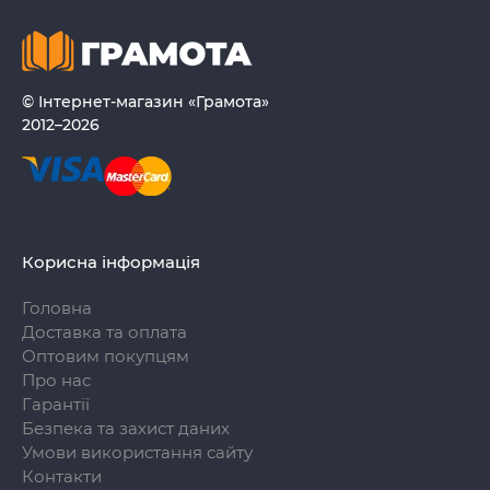
© Інтернет-магазин «Грамота»
2012–2026
Корисна інформація
Головна
Доставка та оплата
Оптовим покупцям
Про нас
Гарантії
Безпека та захист даних
Умови використання сайту
Контакти