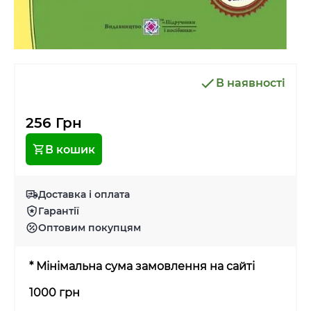
В наявності
256 Грн
В кошик
Доставка і оплата
Гарантії
Оптовим покупцям
* Мінімальна сума замовлення на сайті
1000 грн