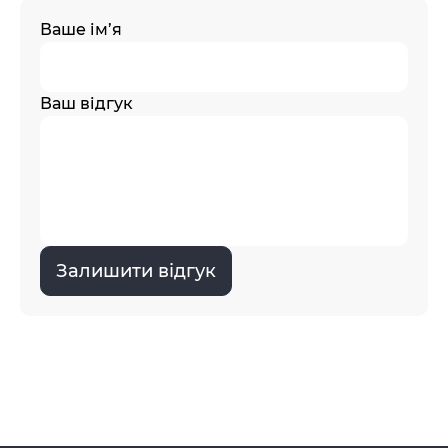
Ваше ім’я
Ваш відгук
Залишити відгук