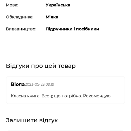
Мова:
Українська
Обкладинка:
М’яка
Видавництво:
Підручники і посібники
Відгуки про цей товар
Віола
2023-05-23 09:19
Класна книга. Все є що потрібно. Рекомендую
Залишити відгук