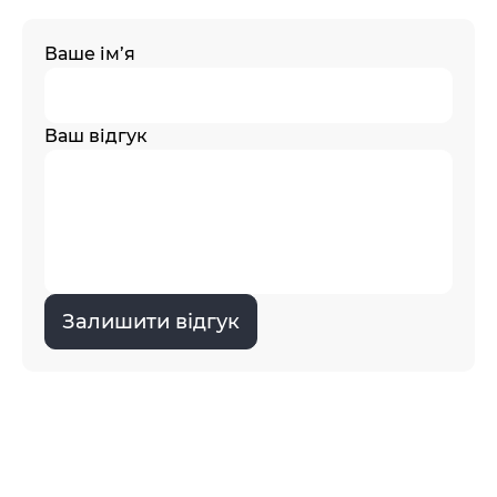
Ваше ім’я
Ваш відгук
Залишити відгук