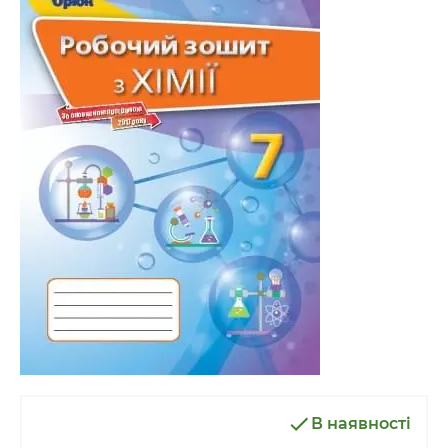
В наявності