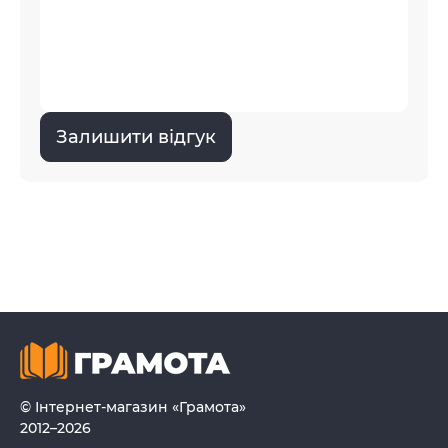
Залишити відгук
© Інтернет-магазин «Грамота»
2012–2026