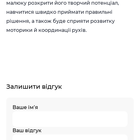
малюку розкрити його творчий потенціал,
навчитися швидко приймати правильні
рішення, а також буде сприяти розвитку
моторики й координації рухів.
Залишити відгук
Ваше ім’я
Ваш відгук