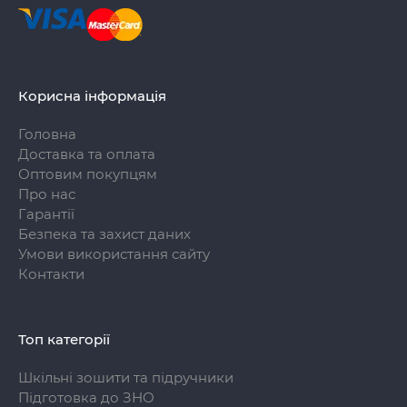
Корисна інформація
Головна
Доставка та оплата
Оптовим покупцям
Про нас
Гарантії
Безпека та захист даних
Умови використання сайту
Контакти
Топ категорії
Шкільні зошити та підручники
Підготовка до ЗНО