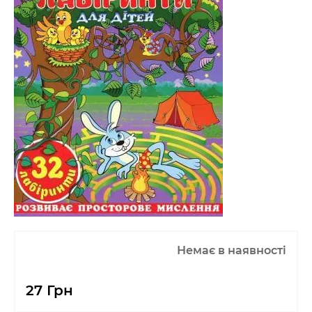
Немає в наявності
27 Грн