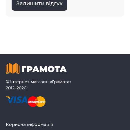
Залишити відгук
© Інтернет-магазин «Грамота»
2012–2026
Корисна інформація