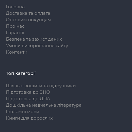
Головна
Доставка та оплата
Оптовим покупцям
Про нас
Гарантії
Безпека та захист даних
Умови використання сайту
Контакти
Топ категорії
Шкільні зошити та підручники
Підготовка до ЗНО
Підготовка до ДПА
Дошкільна навчальна література
Іноземні мови
Книги для дорослих