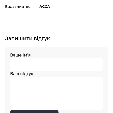
Видавництво:
АССА
Залишити відгук
Ваше ім’я
Ваш відгук