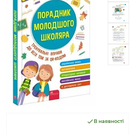
В наявності