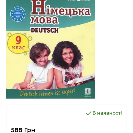
В наявності
588 Грн