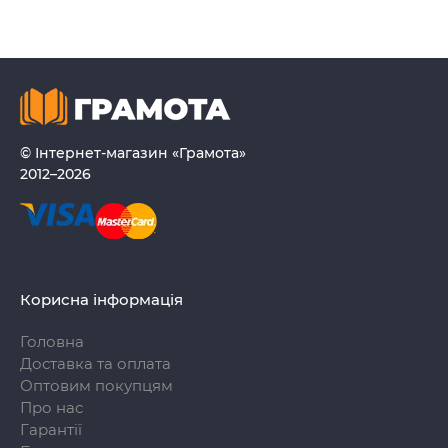
© Інтернет-магазин «Грамота»
2012–2026
Корисна інформація
Головна
Доставка та оплата
Оптовим покупцям
Про нас
Гарантії