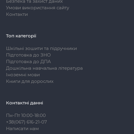
Безпека та захист даних
Умови використання сайту
Контакти
Топ категорії
Шкільні зошити та підручники
Підготовка до ЗНО
Підготовка до ДПА
Дошкільна навчальна література
Іноземні мови
Книги для дорослих
Контактні данні
Пн-Пт 10:00-18:00
+38(067) 616-21-07
Написати нам