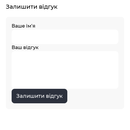
Залишити відгук
Ваше ім’я
Ваш відгук
Залишити відгук