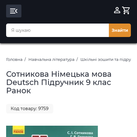
Знайти
Головна
Навчальна література
Шкільні зошити та підруч
Сотникова Німецька мова
Deutsch Підручник 9 клас
Ранок
Код товару: 9759