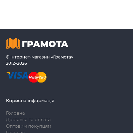
© Інтернет-магазин «Грамота»
2012–2026
Корисна інформація
Головна
Доставка та оплата
Оптовим покупцям
Про нас