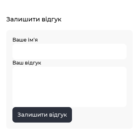
Залишити відгук
Ваше ім’я
Ваш відгук
Залишити відгук