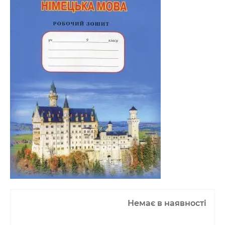
Немає в наявності