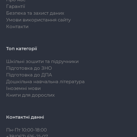
Гарантії
Безпека та захист даних
Умови використання сайту
Контакти
Топ категорії
Шкільні зошити та підручники
Підготовка до ЗНО
Підготовка до ДПА
Дошкільна навчальна література
Іноземні мови
Книги для дорослих
Контактні данні
Пн-Пт 10:00-18:00
+38(067) 616-21-07