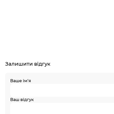
Залишити відгук
Ваше ім’я
Ваш відгук