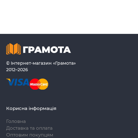
© Інтернет-магазин «Грамота»
2012–2026
Корисна інформація
Головна
Доставка та оплата
Оптовим покупцям