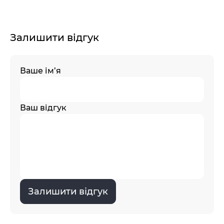
Залишити відгук
Ваше ім’я
Ваш відгук
Залишити відгук