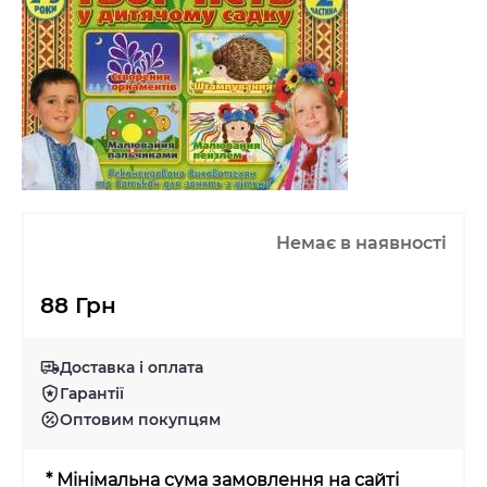
Немає в наявності
88 Грн
Доставка і оплата
Гарантії
Оптовим покупцям
* Мінімальна сума замовлення на сайті