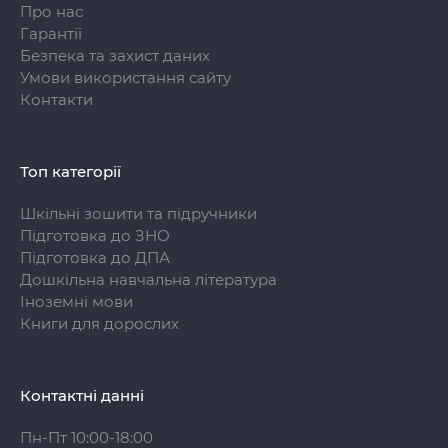
Про нас
Гарантії
Безпека та захист даних
Умови використання сайту
Контакти
Топ категорії
Шкільні зошити та підручники
Підготовка до ЗНО
Підготовка до ДПА
Дошкільна навчальна література
Іноземні мови
Книги для дорослих
Контактні данні
Пн-Пт 10:00-18:00