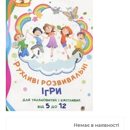
Немає в наявності