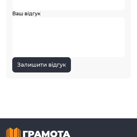
Ваш відгук
Залишити відгук