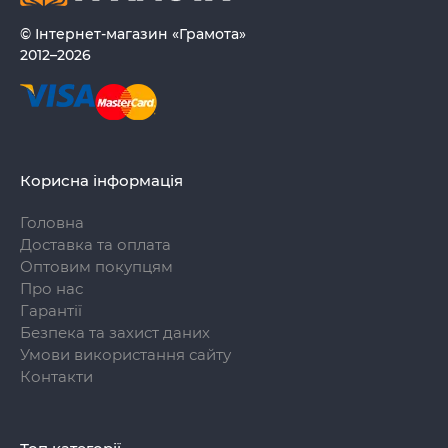
© Інтернет-магазин «Грамота»
2012–2026
Корисна інформація
Головна
Доставка та оплата
Оптовим покупцям
Про нас
Гарантії
Безпека та захист даних
Умови використання сайту
Контакти