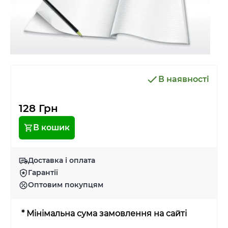
В наявності
128 Грн
В кошик
Доставка і оплата
Гарантії
Оптовим покупцям
* Мінімальна сума замовлення на сайті