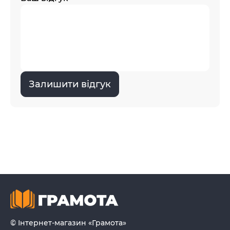
Залишити відгук
© Інтернет-магазин «Грамота»