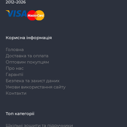
2012–2026
Корисна інформація
Головна
Доставка та оплата
Оптовим покупцям
Про нас
Гарантії
Безпека та захист даних
Умови використання сайту
Контакти
Топ категорії
Шкільні зошити та підручники