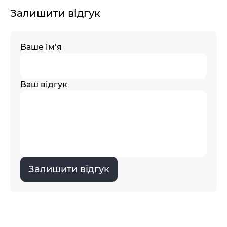
Залишити відгук
Ваше ім’я
Ваш відгук
Залишити відгук