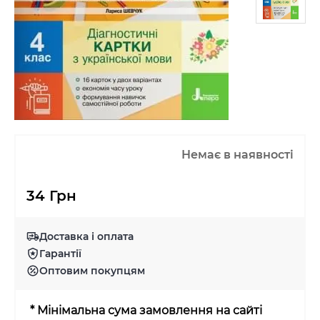
Немає в наявності
34 Грн
Доставка і оплата
Гарантії
Оптовим покупцям
* Мінімальна сума замовлення на сайті