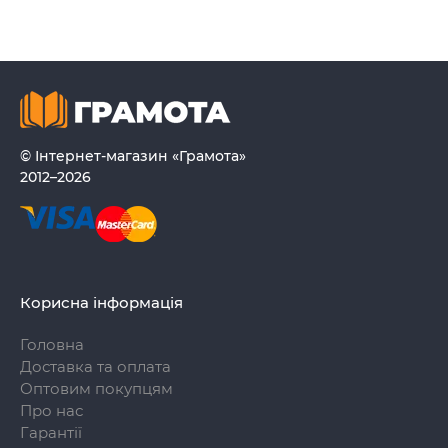
© Інтернет-магазин «Грамота»
2012–2026
Корисна інформація
Головна
Доставка та оплата
Оптовим покупцям
Про нас
Гарантії