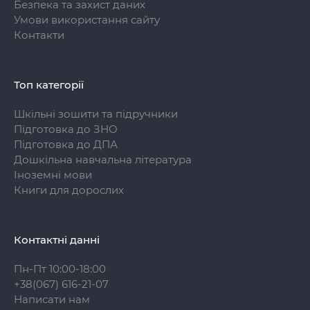
Безпека та захист даних
Умови використання сайту
Контакти
Топ категорії
Шкільні зошити та підручники
Підготовка до ЗНО
Підготовка до ДПА
Дошкільна навчальна література
Іноземні мови
Книги для дорослих
Контактні данні
Пн-Пт 10:00-18:00
+38(067) 616-21-07
Написати нам