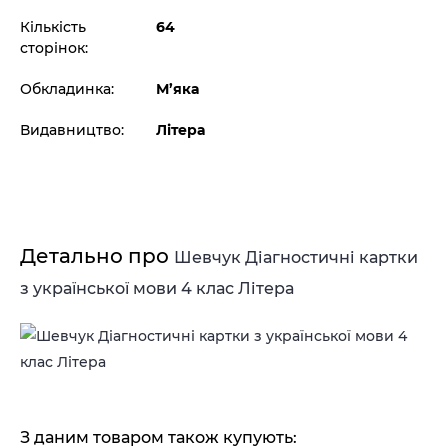
Кількість
64
сторінок:
Обкладинка:
М’яка
Видавництво:
Літера
Детально про
Шевчук Діагностичні картки
з української мови 4 клас Літера
З даним товаром також купують: