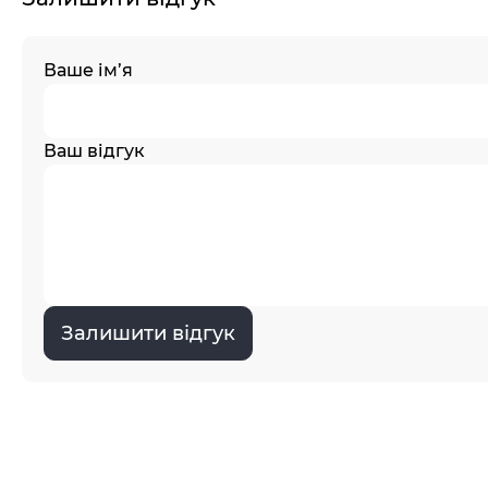
Ваше ім’я
Ваш відгук
Залишити відгук