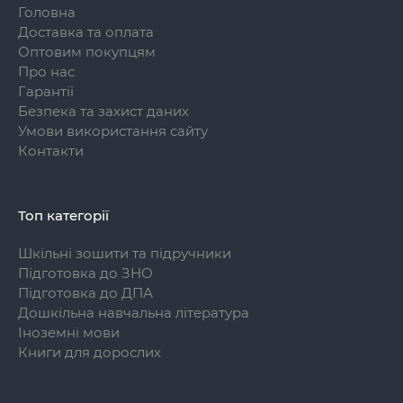
Головна
Доставка та оплата
Оптовим покупцям
Про нас
Гарантії
Безпека та захист даних
Умови використання сайту
Контакти
Топ категорії
Шкільні зошити та підручники
Підготовка до ЗНО
Підготовка до ДПА
Дошкільна навчальна література
Іноземні мови
Книги для дорослих