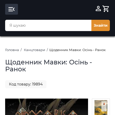
Знайти
Головна
Канцтовари
Щоденник Мавки: Осінь - Ранок
Щоденник Мавки: Осінь -
Ранок
Код товару: 19894