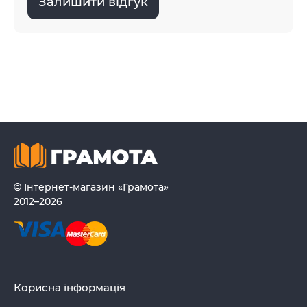
Залишити відгук
© Інтернет-магазин «Грамота»
2012–2026
Корисна інформація