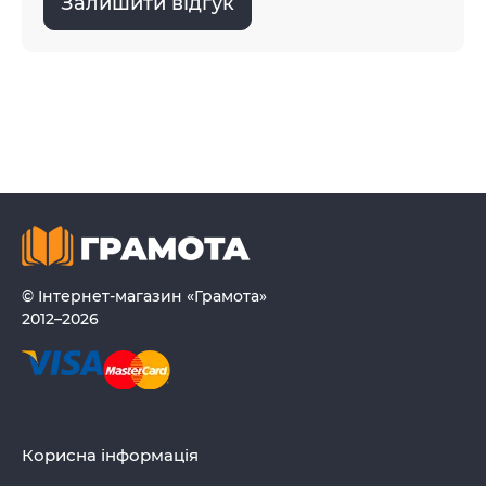
Залишити відгук
© Інтернет-магазин «Грамота»
2012–2026
Корисна інформація