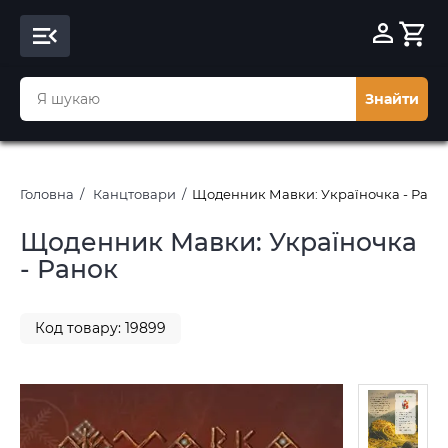
Знайти
Головна
Канцтовари
Щоденник Мавки: Україночка - Рано
Щоденник Мавки: Україночка
- Ранок
Код товару: 19899