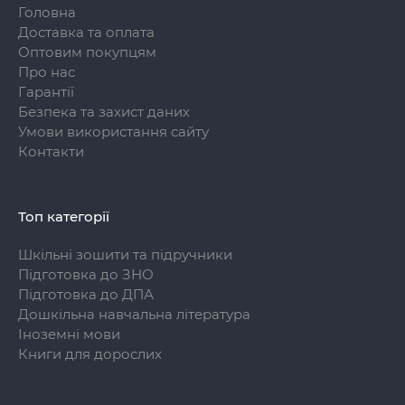
Головна
Доставка та оплата
Оптовим покупцям
Про нас
Гарантії
Безпека та захист даних
Умови використання сайту
Контакти
Топ категорії
Шкільні зошити та підручники
Підготовка до ЗНО
Підготовка до ДПА
Дошкільна навчальна література
Іноземні мови
Книги для дорослих