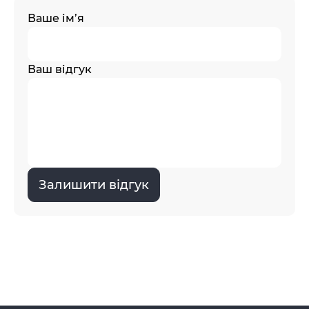
Ваше ім’я
Ваш відгук
Залишити відгук