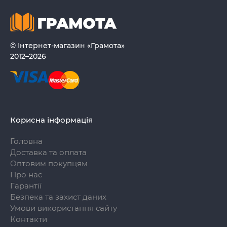
© Інтернет-магазин «Грамота»
2012–2026
Корисна інформація
Головна
Доставка та оплата
Оптовим покупцям
Про нас
Гарантії
Безпека та захист даних
Умови використання сайту
Контакти