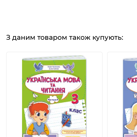
З даним товаром також купують: