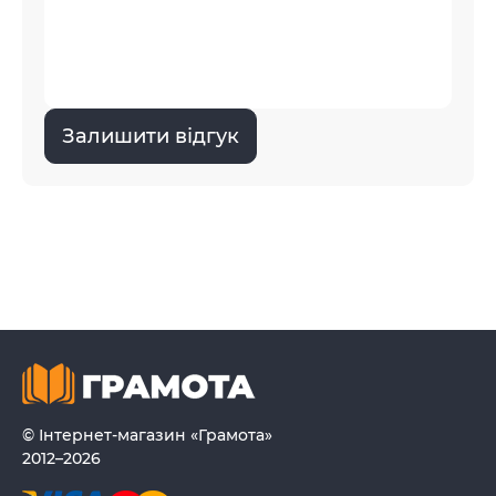
Залишити відгук
© Інтернет-магазин «Грамота»
2012–2026