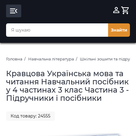
Знайти
Головна
Навчальна література
Шкільні зошити та підруч
Кравцова Українська мова та
читання Навчальний посібник
у 4 частинах 3 клас Частина 3 -
Підручники і посібники
Код товару: 24555