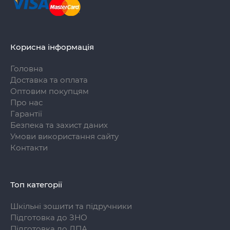
Корисна інформація
Головна
Доставка та оплата
Оптовим покупцям
Про нас
Гарантії
Безпека та захист даних
Умови використання сайту
Контакти
Топ категорії
Шкільні зошити та підручники
Підготовка до ЗНО
Підготовка до ДПА