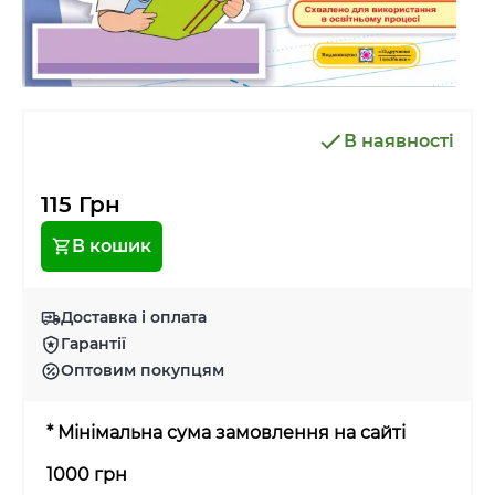
В наявності
115 Грн
В кошик
Доставка і оплата
Гарантії
Оптовим покупцям
* Мінімальна сума замовлення на сайті
1000 грн