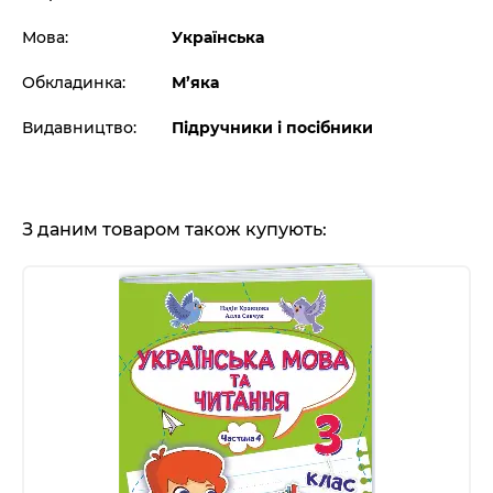
Мова:
Українська
Обкладинка:
М’яка
Видавництво:
Підручники і посібники
З даним товаром також купують: