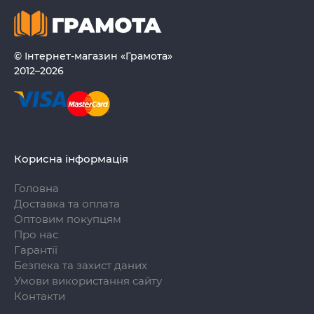
© Інтернет-магазин «Грамота»
2012–2026
Корисна інформація
Головна
Доставка та оплата
Оптовим покупцям
Про нас
Гарантії
Безпека та захист даних
Умови використання сайту
Контакти