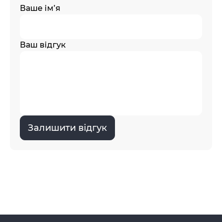
Ваше ім’я
Ваш відгук
Залишити відгук