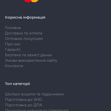
Корисна інформація
Головна
Доставка та оплата
Оптовим покупцям
Про нас
Гарантії
Безпека та захист даних
Умови використання сайту
Контакти
Топ категорії
Шкільні зошити та підручники
Підготовка до ЗНО
Підготовка до ДПА
Дошкільна навчальна література