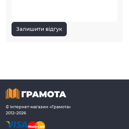
Залишити відгук
© Інтернет-магазин «Грамота»
2012–2026