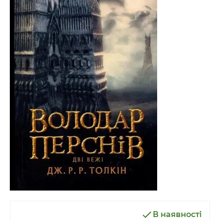
В наявності